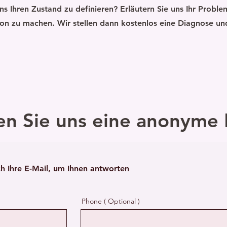
s Ihren Zustand zu definieren? Erläutern Sie uns Ihr Problem
on zu machen. Wir stellen dann kostenlos eine Diagnose un
en Sie uns eine anonyme 
ch Ihre E-Mail, um Ihnen antworten
Phone ( Optional )