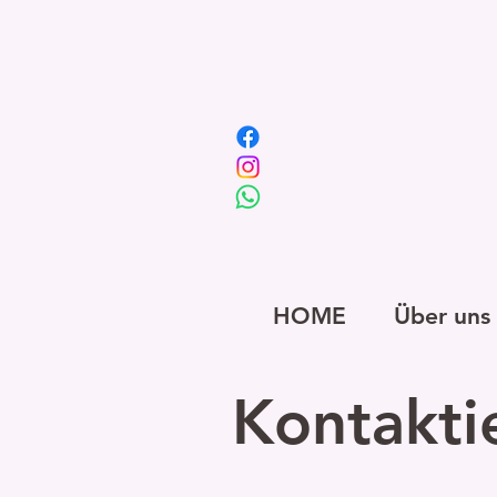
HOME
Über uns
Kontakti