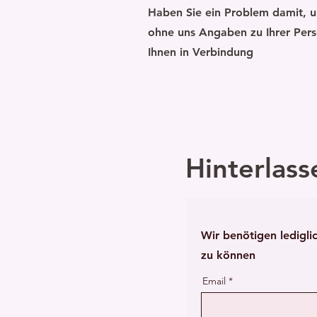
Haben Sie ein Problem damit, un
ohne uns Angaben zu Ihrer Pers
Ihnen in Verbindung
Hinterlass
Wir benötigen ledigli
zu können
Email