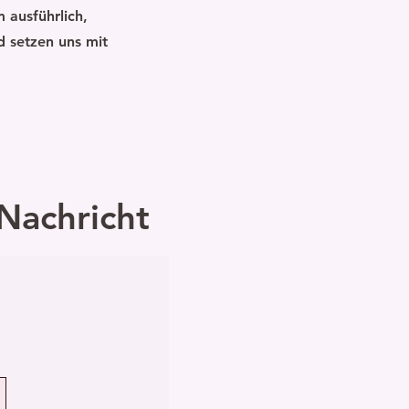
 ausführlich,
d setzen uns mit
Nachricht