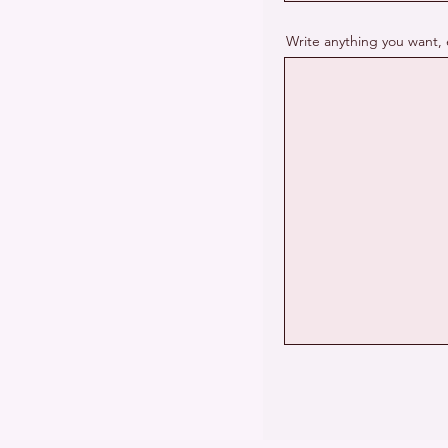
Write anything you want, 