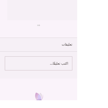
تعليقات
نظام التأثيرات
اكتب تعليقًا...