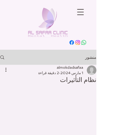
منشور
almokdadsafaa
1 مارس 2024
2 دقيقة قراءة
نظام التأثيرات