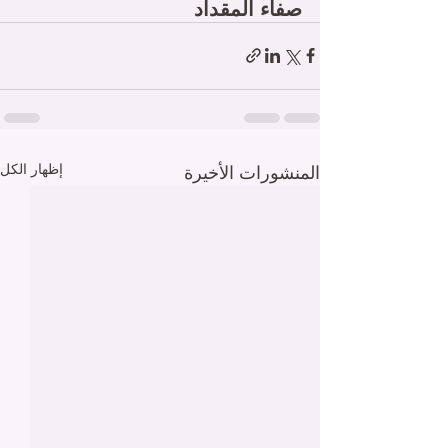
صفاء المقداد
إظهار الكل
المنشورات الأخيرة